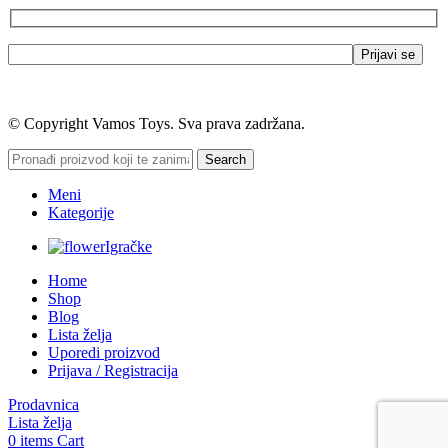
© Copyright Vamos Toys. Sva prava zadržana.
Search
Meni
Kategorije
Igračke
Home
Shop
Blog
Lista želja
Uporedi proizvod
Prijava / Registracija
Prodavnica
Lista želja
0
items
Cart