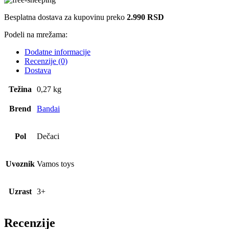
Besplatna dostava za kupovinu preko
2.990 RSD
Podeli na mrežama:
Dodatne informacije
Recenzije (0)
Dostava
Težina
0,27 kg
Brend
Bandai
Pol
Dečaci
Uvoznik
Vamos toys
Uzrast
3+
Recenzije