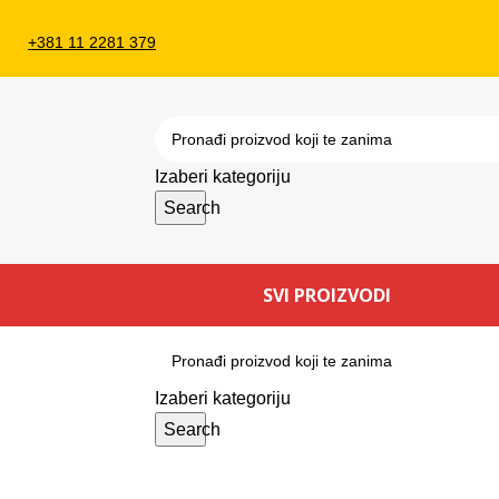
+381 11 2281 379
Izaberi kategoriju
Search
SVI PROIZVODI
Izaberi kategoriju
Search