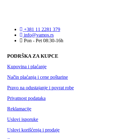
+381 11 2281 379
info@vamos.rs
Pon - Pet 08:30-16h
PODRŠKA ZA KUPCE
Kupovina i plaćanje
Način plaćanja i cene poštarine
Pravo na odustajanje i povrat robe
Privatnost podataka
Reklamacije
Uslovi isporuke
Uslovi korišćenja i prodaje