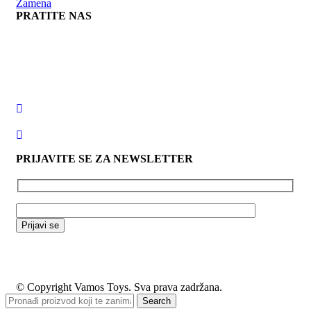
Zamena
PRATITE NAS
PRIJAVITE SE ZA NEWSLETTER
© Copyright Vamos Toys. Sva prava zadržana.
Search