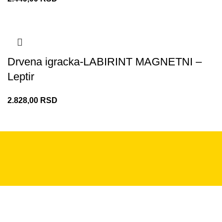
Drvena igracka-LABIRINT MAGNETNI –
Leptir
2.828,00
RSD