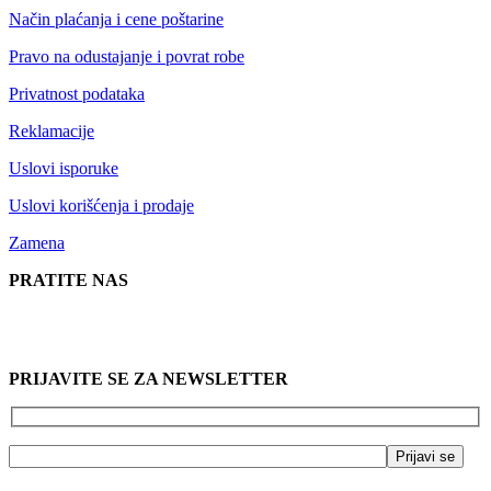
Način plaćanja i cene poštarine
Pravo na odustajanje i povrat robe
Privatnost podataka
Reklamacije
Uslovi isporuke
Uslovi korišćenja i prodaje
Zamena
PRATITE NAS
PRIJAVITE SE ZA NEWSLETTER