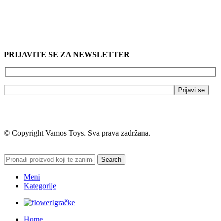
PRIJAVITE SE ZA NEWSLETTER
© Copyright Vamos Toys. Sva prava zadržana.
Search
Meni
Kategorije
Igračke
Home