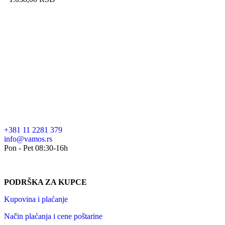
+381 11 2281 379
info@vamos.rs
Pon - Pet 08:30-16h
PODRŠKA ZA KUPCE
Kupovina i plaćanje
Način plaćanja i cene poštarine