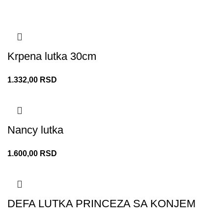
Krpena lutka 30cm
1.332,00
RSD
Nancy lutka
1.600,00
RSD
DEFA LUTKA PRINCEZA SA KONJEM