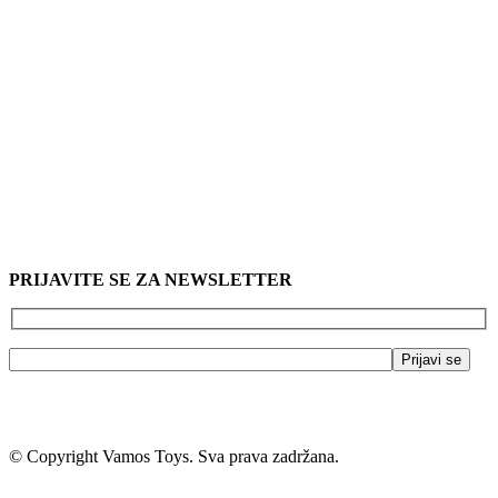
PRIJAVITE SE ZA NEWSLETTER
© Copyright Vamos Toys. Sva prava zadržana.