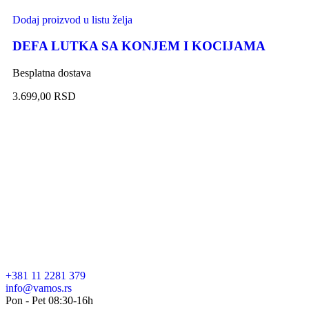
Dodaj proizvod u listu želja
DEFA LUTKA SA KONJEM I KOCIJAMA
Besplatna dostava
3.699,00
RSD
+381 11 2281 379
info@vamos.rs
Pon - Pet 08:30-16h