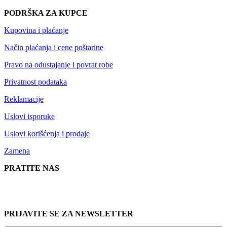
PODRŠKA ZA KUPCE
Kupovina i plaćanje
Način plaćanja i cene poštarine
Pravo na odustajanje i povrat robe
Privatnost podataka
Reklamacije
Uslovi isporuke
Uslovi korišćenja i prodaje
Zamena
PRATITE NAS
PRIJAVITE SE ZA NEWSLETTER