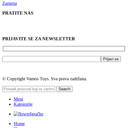
Zamena
PRATITE NAS
PRIJAVITE SE ZA NEWSLETTER
© Copyright Vamos Toys. Sva prava zadržana.
Search
Meni
Kategorije
Igračke
Home