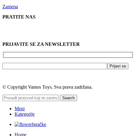
Zamena
PRATITE NAS
PRIJAVITE SE ZA NEWSLETTER
© Copyright Vamos Toys. Sva prava zadržana.
Search
Meni
Kategorije
Igračke
Home