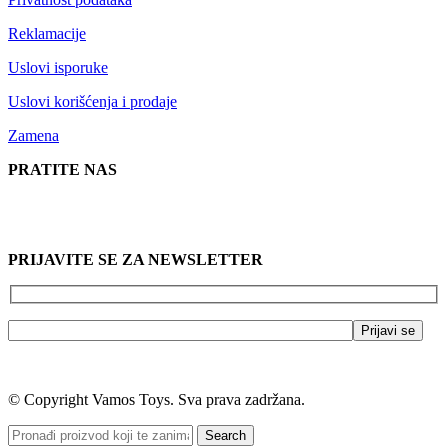
Reklamacije
Uslovi isporuke
Uslovi korišćenja i prodaje
Zamena
PRATITE NAS
PRIJAVITE SE ZA NEWSLETTER
© Copyright Vamos Toys. Sva prava zadržana.
Search