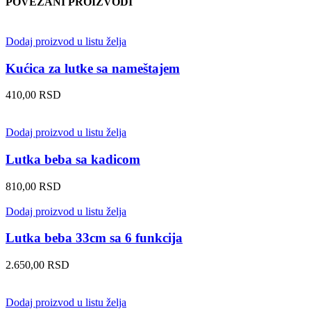
POVEZANI PROIZVODI
Dodaj proizvod u listu želja
Kućica za lutke sa nameštajem
410,00
RSD
Dodaj proizvod u listu želja
Lutka beba sa kadicom
810,00
RSD
Dodaj proizvod u listu želja
Lutka beba 33cm sa 6 funkcija
2.650,00
RSD
Dodaj proizvod u listu želja