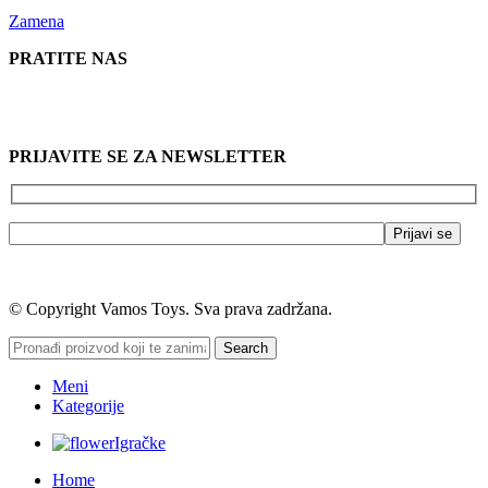
Zamena
PRATITE NAS
PRIJAVITE SE ZA NEWSLETTER
© Copyright Vamos Toys. Sva prava zadržana.
Search
Meni
Kategorije
Igračke
Home