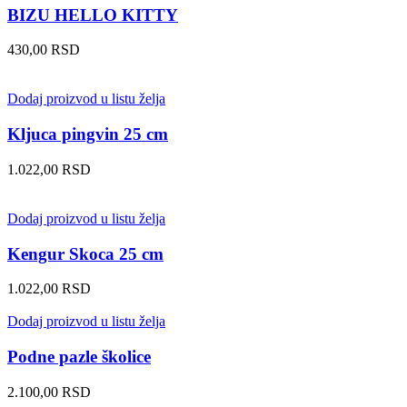
BIZU HELLO KITTY
430,00
RSD
Dodaj proizvod u listu želja
Kljuca pingvin 25 cm
1.022,00
RSD
Dodaj proizvod u listu želja
Kengur Skoca 25 cm
1.022,00
RSD
Dodaj proizvod u listu želja
Podne pazle školice
2.100,00
RSD