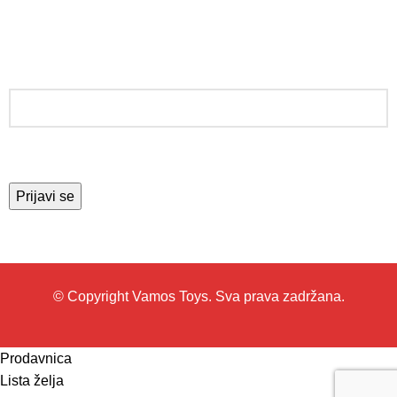
PRIJAVITE SE ZA NEWSLETTER
© Copyright Vamos Toys. Sva prava zadržana.
Prodavnica
Lista želja