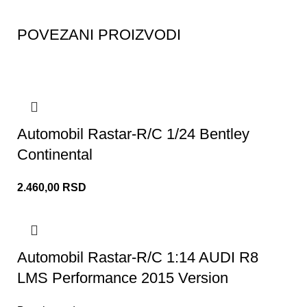
POVEZANI PROIZVODI
Automobil Rastar-R/C 1/24 Bentley
Continental
2.460,00
RSD
Automobil Rastar-R/C 1:14 AUDI R8
LMS Performance 2015 Version