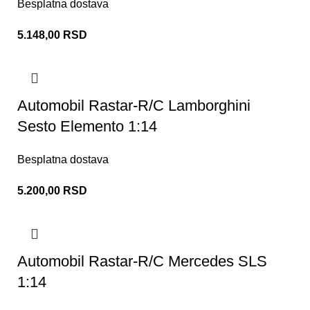
Besplatna dostava
5.148,00
RSD
Automobil Rastar-R/C Lamborghini
Sesto Elemento 1:14
Besplatna dostava
5.200,00
RSD
Automobil Rastar-R/C Mercedes SLS
1:14