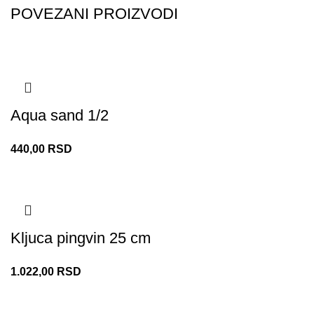
POVEZANI PROIZVODI
Aqua sand 1/2
440,00
RSD
Kljuca pingvin 25 cm
1.022,00
RSD