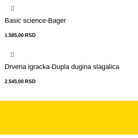
Basic science-Bager
1.585,00
RSD
Drvena igracka-Dupla dugina slagalica
2.545,00
RSD