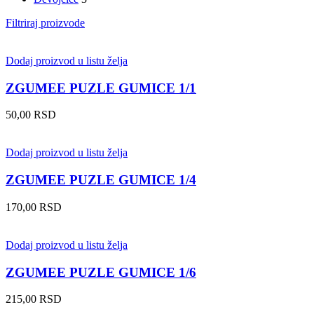
Filtriraj proizvode
Dodaj proizvod u listu želja
ZGUMEE PUZLE GUMICE 1/1
50,00
RSD
Dodaj proizvod u listu želja
ZGUMEE PUZLE GUMICE 1/4
170,00
RSD
Dodaj proizvod u listu želja
ZGUMEE PUZLE GUMICE 1/6
215,00
RSD