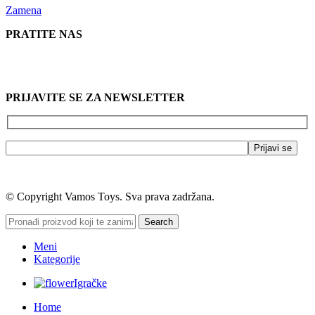
Zamena
PRATITE NAS
PRIJAVITE SE ZA NEWSLETTER
© Copyright Vamos Toys. Sva prava zadržana.
Search
Meni
Kategorije
Igračke
Home