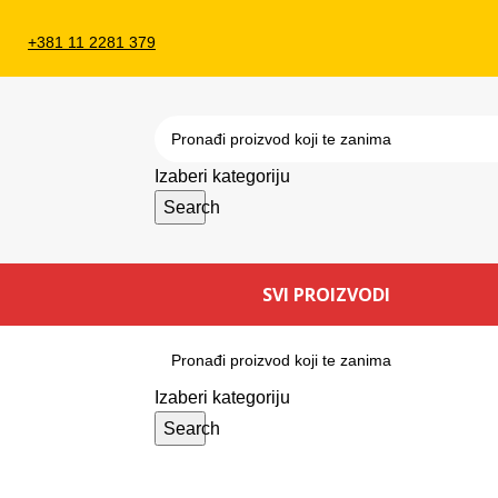
+381 11 2281 379
Izaberi kategoriju
Search
SVI PROIZVODI
Izaberi kategoriju
Search