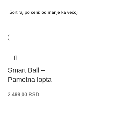
Smart Ball –
Pametna lopta
2.499,00
RSD